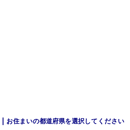
お住まいの都道府県を選択してください