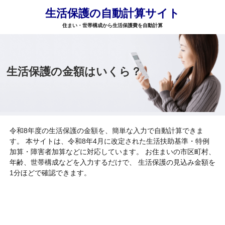
生活保護の自動計算サイト
住まい・世帯構成から生活保護費を自動計算
生活保護の金額はいくら？
令和8年度の生活保護の金額を、簡単な入力で自動計算できま
す。 本サイトは、令和8年4月に改定された生活扶助基準・特例
加算・障害者加算などに対応しています。 お住まいの市区町村、
年齢、世帯構成などを入力するだけで、 生活保護の見込み金額を
1分ほどで確認できます。