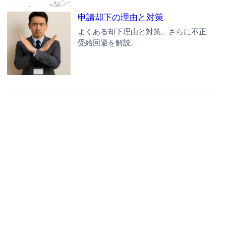
申請却下の理由と対策
よくある却下理由と対策、さらに不正
受給回避を解説。