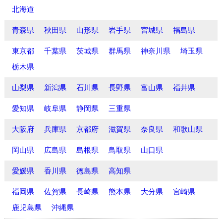
北海道
青森県
秋田県
山形県
岩手県
宮城県
福島県
東京都
千葉県
茨城県
群馬県
神奈川県
埼玉県
栃木県
山梨県
新潟県
石川県
長野県
富山県
福井県
愛知県
岐阜県
静岡県
三重県
大阪府
兵庫県
京都府
滋賀県
奈良県
和歌山県
岡山県
広島県
島根県
鳥取県
山口県
愛媛県
香川県
徳島県
高知県
福岡県
佐賀県
長崎県
熊本県
大分県
宮崎県
鹿児島県
沖縄県