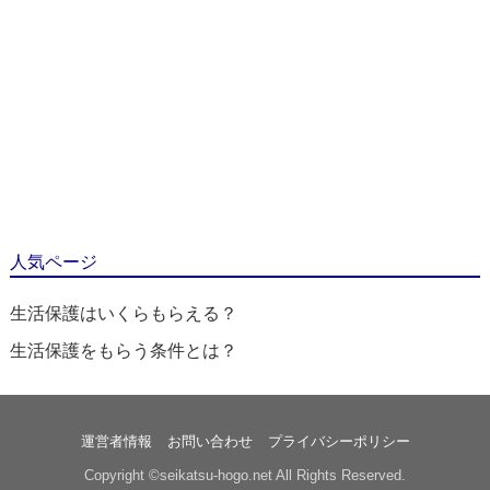
人気ページ
生活保護はいくらもらえる？
生活保護をもらう条件とは？
運営者情報
お問い合わせ
プライバシーポリシー
Copyright ©seikatsu-hogo.net All Rights Reserved.