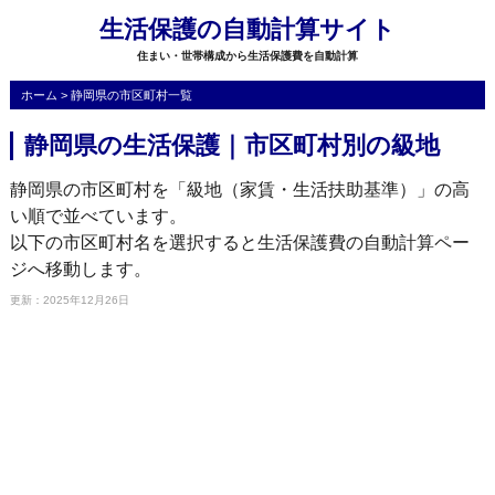
生活保護の自動計算サイト
住まい・世帯構成から生活保護費を自動計算
ホーム
>
静岡県の市区町村一覧
静岡県の生活保護｜市区町村別の級地
静岡県の市区町村を「級地（家賃・生活扶助基準）」の高
い順で並べています。
以下の市区町村名を選択すると生活保護費の自動計算ペー
ジへ移動します。
更新：2025年12月26日