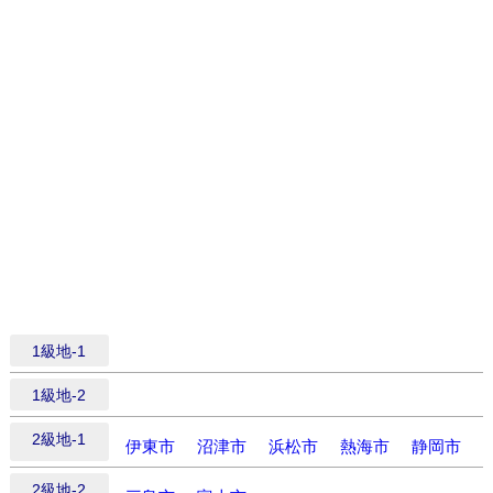
1級地-1
1級地-2
2級地-1
伊東市
沼津市
浜松市
熱海市
静岡市
2級地-2