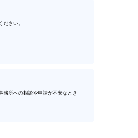
ください。
事務所への相談や申請が不安なとき