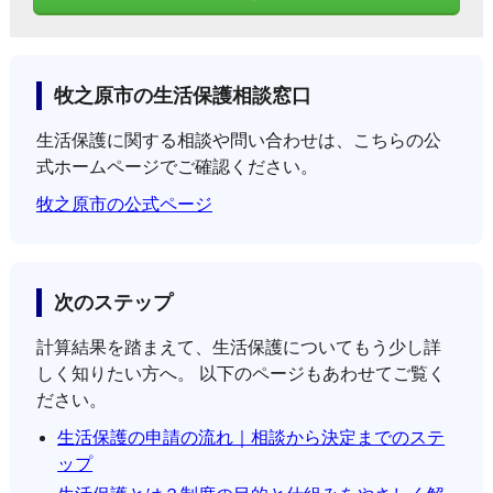
牧之原市の生活保護相談窓口
生活保護に関する相談や問い合わせは、こちらの公
式ホームページでご確認ください。
牧之原市の公式ページ
次のステップ
計算結果を踏まえて、生活保護についてもう少し詳
しく知りたい方へ。 以下のページもあわせてご覧く
ださい。
生活保護の申請の流れ｜相談から決定までのステ
ップ