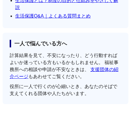
生活保護とは？制度の目的と仕組みをやさしく解
説
生活保護Q&A｜よくある質問まとめ
一人で悩んでいる方へ
計算結果を見て、不安になったり、どう行動すれば
よいか迷っている方もいるかもしれません。 福祉事
務所への相談や申請が不安なときは、
支援団体の紹
介ページ
もあわせてご覧ください。
役所に一人で行くのが心細いとき、あなたのそばで
支えてくれる団体や人たちがいます。