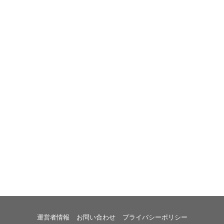
運営者情報
お問い合わせ
プライバシーポリシー