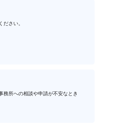
ください。
事務所への相談や申請が不安なとき