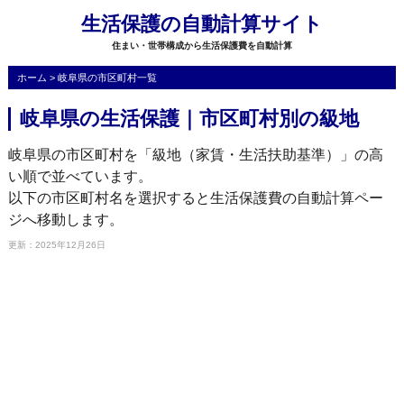
生活保護の自動計算サイト
住まい・世帯構成から生活保護費を自動計算
ホーム
>
岐阜県の市区町村一覧
岐阜県の生活保護｜市区町村別の級地
岐阜県の市区町村を「級地（家賃・生活扶助基準）」の高
い順で並べています。
以下の市区町村名を選択すると生活保護費の自動計算ペー
ジへ移動します。
更新：2025年12月26日