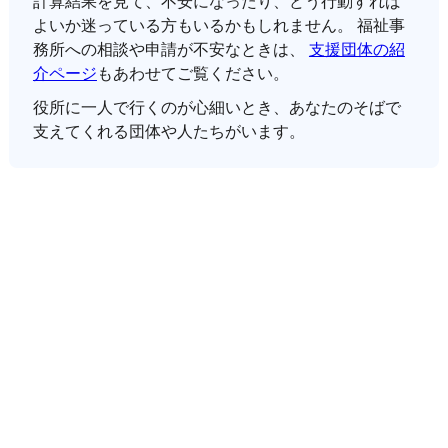
計算結果を見て、不安になったり、どう行動すれば
よいか迷っている方もいるかもしれません。 福祉事
務所への相談や申請が不安なときは、
支援団体の紹
介ページ
もあわせてご覧ください。
役所に一人で行くのが心細いとき、あなたのそばで
支えてくれる団体や人たちがいます。