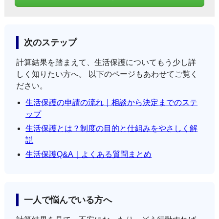
次のステップ
計算結果を踏まえて、生活保護についてもう少し詳
しく知りたい方へ。 以下のページもあわせてご覧く
ださい。
生活保護の申請の流れ｜相談から決定までのステ
ップ
生活保護とは？制度の目的と仕組みをやさしく解
説
生活保護Q&A｜よくある質問まとめ
一人で悩んでいる方へ