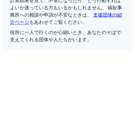
計算結果を見て、不安になったり、どう行動すれば
よいか迷っている方もいるかもしれません。 福祉事
務所への相談や申請が不安なときは、
支援団体の紹
介ページ
もあわせてご覧ください。
役所に一人で行くのが心細いとき、あなたのそばで
支えてくれる団体や人たちがいます。