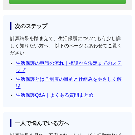
次のステップ
計算結果を踏まえて、生活保護についてもう少し詳
しく知りたい方へ。 以下のページもあわせてご覧く
ださい。
生活保護の申請の流れ｜相談から決定までのステ
ップ
生活保護とは？制度の目的と仕組みをやさしく解
説
生活保護Q&A｜よくある質問まとめ
一人で悩んでいる方へ