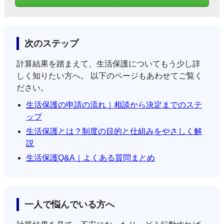
次のステップ
計算結果を踏まえて、生活保護についてもう少し詳
しく知りたい方へ。 以下のページもあわせてご覧く
ださい。
生活保護の申請の流れ｜相談から決定までのステ
ップ
生活保護とは？制度の目的と仕組みをやさしく解
説
生活保護Q&A｜よくある質問まとめ
一人で悩んでいる方へ