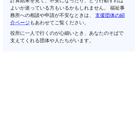
計算結果を見て、不安になったり、どう行動すれば
よいか迷っている方もいるかもしれません。 福祉事
務所への相談や申請が不安なときは、
支援団体の紹
介ページ
もあわせてご覧ください。
役所に一人で行くのが心細いとき、あなたのそばで
支えてくれる団体や人たちがいます。