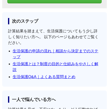
次のステップ
計算結果を踏まえて、生活保護についてもう少し詳
しく知りたい方へ。 以下のページもあわせてご覧く
ださい。
生活保護の申請の流れ｜相談から決定までのステ
ップ
生活保護とは？制度の目的と仕組みをやさしく解
説
生活保護Q&A｜よくある質問まとめ
一人で悩んでいる方へ