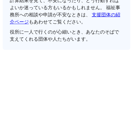
計算結果を見て、不安になったり、どう行動すれば
よいか迷っている方もいるかもしれません。 福祉事
務所への相談や申請が不安なときは、
支援団体の紹
介ページ
もあわせてご覧ください。
役所に一人で行くのが心細いとき、あなたのそばで
支えてくれる団体や人たちがいます。