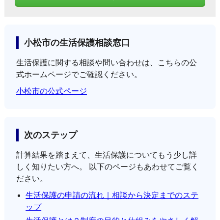
小松市の生活保護相談窓口
生活保護に関する相談や問い合わせは、こちらの公
式ホームページでご確認ください。
小松市の公式ページ
次のステップ
計算結果を踏まえて、生活保護についてもう少し詳
しく知りたい方へ。 以下のページもあわせてご覧く
ださい。
生活保護の申請の流れ｜相談から決定までのステ
ップ