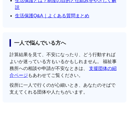
生活保護とは？制度の目的と仕組みをやさしく解
説
生活保護Q&A｜よくある質問まとめ
一人で悩んでいる方へ
計算結果を見て、不安になったり、どう行動すれば
よいか迷っている方もいるかもしれません。 福祉事
務所への相談や申請が不安なときは、
支援団体の紹
介ページ
もあわせてご覧ください。
役所に一人で行くのが心細いとき、あなたのそばで
支えてくれる団体や人たちがいます。