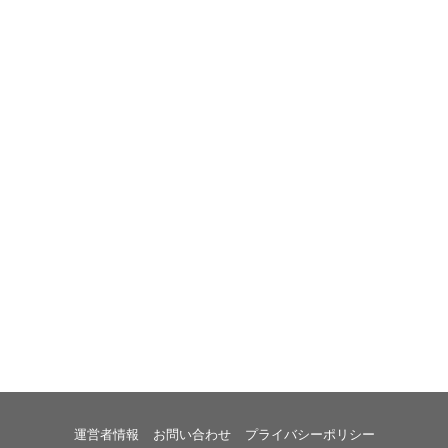
運営者情報
お問い合わせ
プライバシーポリシー