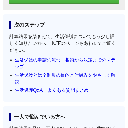
次のステップ
計算結果を踏まえて、生活保護についてもう少し詳
しく知りたい方へ。 以下のページもあわせてご覧く
ださい。
生活保護の申請の流れ｜相談から決定までのステ
ップ
生活保護とは？制度の目的と仕組みをやさしく解
説
生活保護Q&A｜よくある質問まとめ
一人で悩んでいる方へ