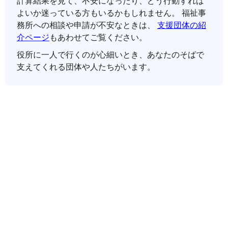
計算結果を見て、不安になったり、どう行動すれば
よいか迷っている方もいるかもしれません。 福祉事
務所への相談や申請が不安なときは、
支援団体の紹
介ページ
もあわせてご覧ください。
役所に一人で行くのが心細いとき、あなたのそばで
支えてくれる団体や人たちがいます。