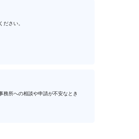
ください。
事務所への相談や申請が不安なとき