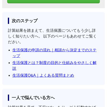
次のステップ
計算結果を踏まえて、生活保護についてもう少し詳
しく知りたい方へ。 以下のページもあわせてご覧く
ださい。
生活保護の申請の流れ｜相談から決定までのステ
ップ
生活保護とは？制度の目的と仕組みをやさしく解
説
生活保護Q&A｜よくある質問まとめ
一人で悩んでいる方へ