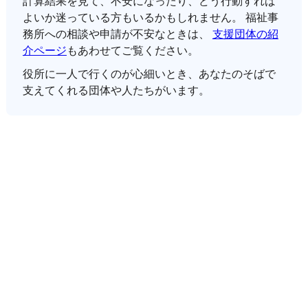
計算結果を見て、不安になったり、どう行動すれば
よいか迷っている方もいるかもしれません。 福祉事
務所への相談や申請が不安なときは、
支援団体の紹
介ページ
もあわせてご覧ください。
役所に一人で行くのが心細いとき、あなたのそばで
支えてくれる団体や人たちがいます。