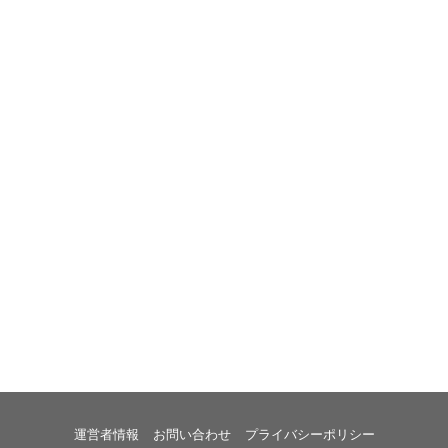
運営者情報
お問い合わせ
プライバシーポリシー