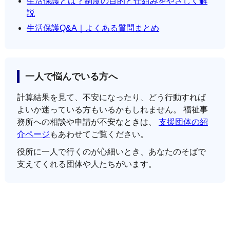
生活保護とは？制度の目的と仕組みをやさしく解
説
生活保護Q&A｜よくある質問まとめ
一人で悩んでいる方へ
計算結果を見て、不安になったり、どう行動すれば
よいか迷っている方もいるかもしれません。 福祉事
務所への相談や申請が不安なときは、
支援団体の紹
介ページ
もあわせてご覧ください。
役所に一人で行くのが心細いとき、あなたのそばで
支えてくれる団体や人たちがいます。