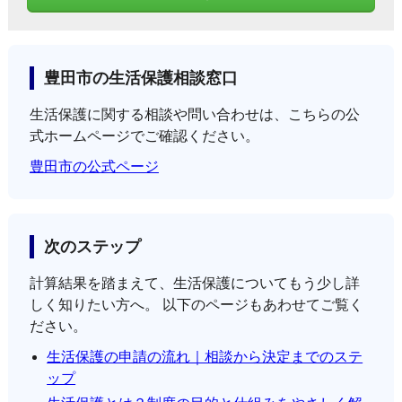
豊田市の生活保護相談窓口
生活保護に関する相談や問い合わせは、こちらの公
式ホームページでご確認ください。
豊田市の公式ページ
次のステップ
計算結果を踏まえて、生活保護についてもう少し詳
しく知りたい方へ。 以下のページもあわせてご覧く
ださい。
生活保護の申請の流れ｜相談から決定までのステ
ップ