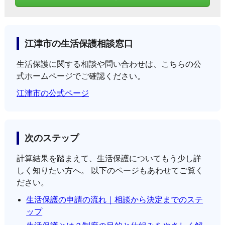
江津市の生活保護相談窓口
生活保護に関する相談や問い合わせは、こちらの公
式ホームページでご確認ください。
江津市の公式ページ
次のステップ
計算結果を踏まえて、生活保護についてもう少し詳
しく知りたい方へ。 以下のページもあわせてご覧く
ださい。
生活保護の申請の流れ｜相談から決定までのステ
ップ