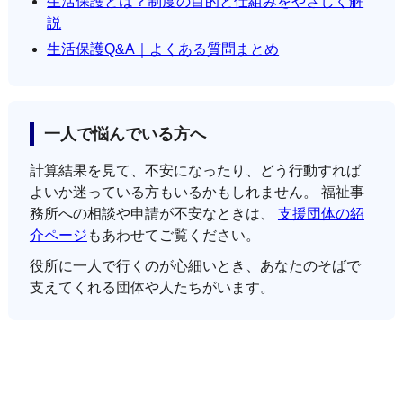
生活保護とは？制度の目的と仕組みをやさしく解
説
生活保護Q&A｜よくある質問まとめ
一人で悩んでいる方へ
計算結果を見て、不安になったり、どう行動すれば
よいか迷っている方もいるかもしれません。 福祉事
務所への相談や申請が不安なときは、
支援団体の紹
介ページ
もあわせてご覧ください。
役所に一人で行くのが心細いとき、あなたのそばで
支えてくれる団体や人たちがいます。