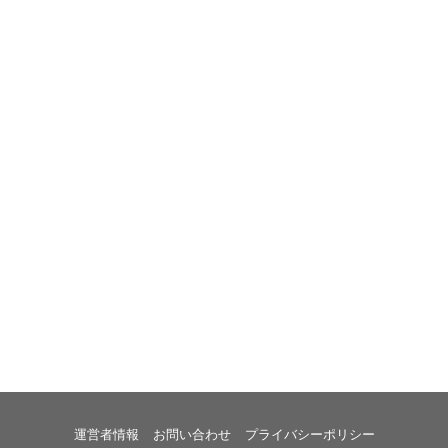
運営者情報
お問い合わせ
プライバシーポリシー