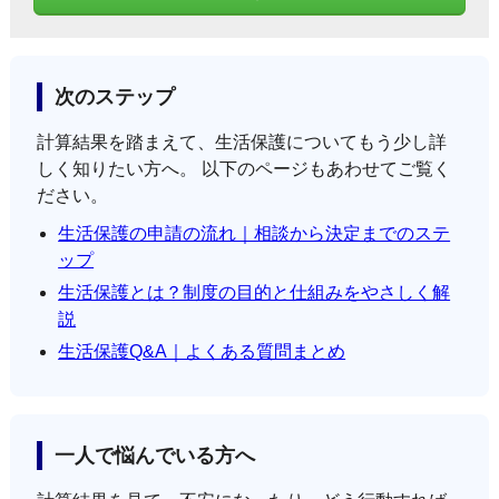
次のステップ
計算結果を踏まえて、生活保護についてもう少し詳
しく知りたい方へ。 以下のページもあわせてご覧く
ださい。
生活保護の申請の流れ｜相談から決定までのステ
ップ
生活保護とは？制度の目的と仕組みをやさしく解
説
生活保護Q&A｜よくある質問まとめ
一人で悩んでいる方へ