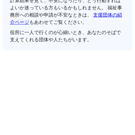
計算結果を見て、不安になったり、どう行動すれば
よいか迷っている方もいるかもしれません。 福祉事
務所への相談や申請が不安なときは、
支援団体の紹
介ページ
もあわせてご覧ください。
役所に一人で行くのが心細いとき、あなたのそばで
支えてくれる団体や人たちがいます。