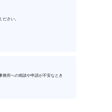
ください。
事務所への相談や申請が不安なとき