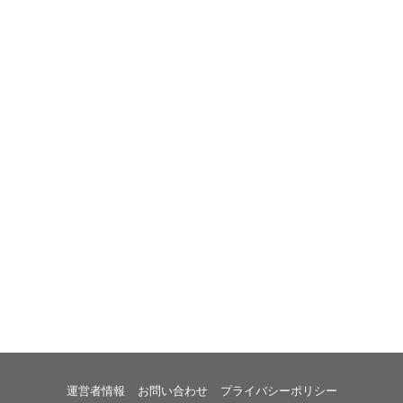
運営者情報
お問い合わせ
プライバシーポリシー