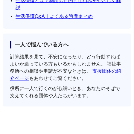
生活保護とは？制度の目的と仕組みをやさしく解
説
生活保護Q&A｜よくある質問まとめ
一人で悩んでいる方へ
計算結果を見て、不安になったり、どう行動すれば
よいか迷っている方もいるかもしれません。 福祉事
務所への相談や申請が不安なときは、
支援団体の紹
介ページ
もあわせてご覧ください。
役所に一人で行くのが心細いとき、あなたのそばで
支えてくれる団体や人たちがいます。