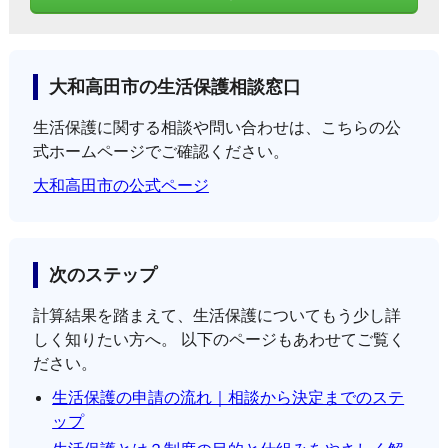
大和高田市の生活保護相談窓口
生活保護に関する相談や問い合わせは、こちらの公
式ホームページでご確認ください。
大和高田市の公式ページ
次のステップ
計算結果を踏まえて、生活保護についてもう少し詳
しく知りたい方へ。 以下のページもあわせてご覧く
ださい。
生活保護の申請の流れ｜相談から決定までのステ
ップ