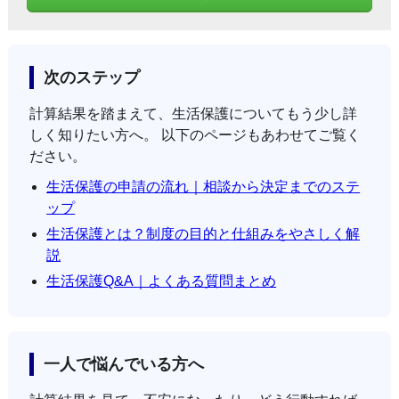
次のステップ
計算結果を踏まえて、生活保護についてもう少し詳
しく知りたい方へ。 以下のページもあわせてご覧く
ださい。
生活保護の申請の流れ｜相談から決定までのステ
ップ
生活保護とは？制度の目的と仕組みをやさしく解
説
生活保護Q&A｜よくある質問まとめ
一人で悩んでいる方へ