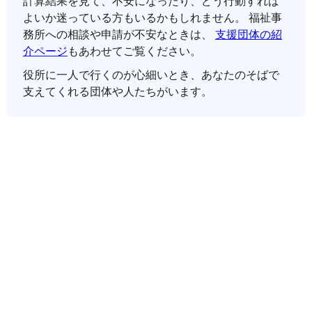
計算結果を見て、不安になったり、どう行動すれば
よいか迷っている方もいるかもしれません。 福祉事
務所への相談や申請が不安なときは、
支援団体の紹
介ページ
もあわせてご覧ください。
役所に一人で行くのが心細いとき、あなたのそばで
支えてくれる団体や人たちがいます。