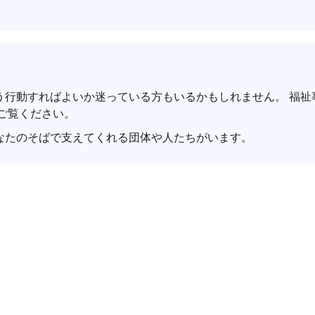
う行動すればよいか迷っている方もいるかもしれません。 福祉
ご覧ください。
なたのそばで支えてくれる団体や人たちがいます。