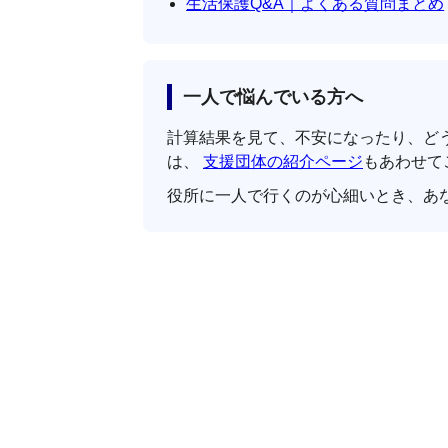
生活保護Q&A｜よくある質問まとめ
一人で悩んでいる方へ
計算結果を見て、不安になったり、ど
は、
支援団体の紹介ページ
もあわせて
役所に一人で行くのが心細いとき、あ