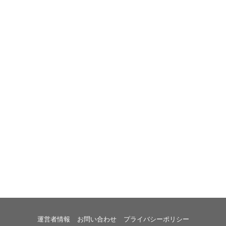
運営者情報
お問い合わせ
プライバシーポリシー