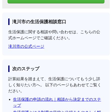
滝川市の生活保護相談窓口
生活保護に関する相談や問い合わせは、こちらの公
式ホームページでご確認ください。
滝川市の公式ページ
次のステップ
計算結果を踏まえて、生活保護についてもう少し詳
しく知りたい方へ。 以下のページもあわせてご覧く
ださい。
生活保護の申請の流れ｜相談から決定までのステ
ップ