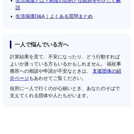
生活保護とは？制度の目的と仕組みをやさしく解
説
生活保護Q&A｜よくある質問まとめ
一人で悩んでいる方へ
計算結果を見て、不安になったり、どう行動すれば
よいか迷っている方もいるかもしれません。 福祉事
務所への相談や申請が不安なときは、
支援団体の紹
介ページ
もあわせてご覧ください。
役所に一人で行くのが心細いとき、あなたのそばで
支えてくれる団体や人たちがいます。