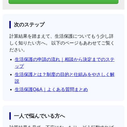
次のステップ
計算結果を踏まえて、生活保護についてもう少し詳
しく知りたい方へ。 以下のページもあわせてご覧く
ださい。
生活保護の申請の流れ｜相談から決定までのステ
ップ
生活保護とは？制度の目的と仕組みをやさしく解
説
生活保護Q&A｜よくある質問まとめ
一人で悩んでいる方へ