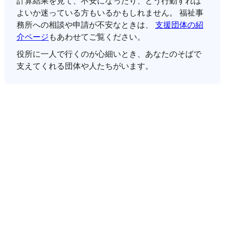
計算結果を見て、不安になったり、どう行動すれば
よいか迷っている方もいるかもしれません。 福祉事
務所への相談や申請が不安なときは、
支援団体の紹
介ページ
もあわせてご覧ください。
役所に一人で行くのが心細いとき、あなたのそばで
支えてくれる団体や人たちがいます。