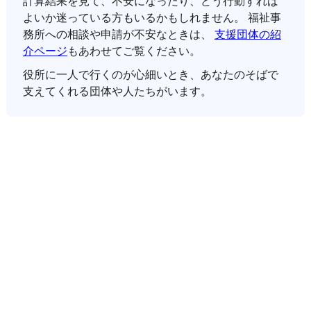
計算結果を見て、不安になったり、どう行動すれば
よいか迷っている方もいるかもしれません。 福祉事
務所への相談や申請が不安なときは、
支援団体の紹
介ページ
もあわせてご覧ください。
役所に一人で行くのが心細いとき、あなたのそばで
支えてくれる団体や人たちがいます。