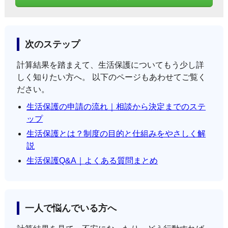
次のステップ
計算結果を踏まえて、生活保護についてもう少し詳
しく知りたい方へ。 以下のページもあわせてご覧く
ださい。
生活保護の申請の流れ｜相談から決定までのステ
ップ
生活保護とは？制度の目的と仕組みをやさしく解
説
生活保護Q&A｜よくある質問まとめ
一人で悩んでいる方へ