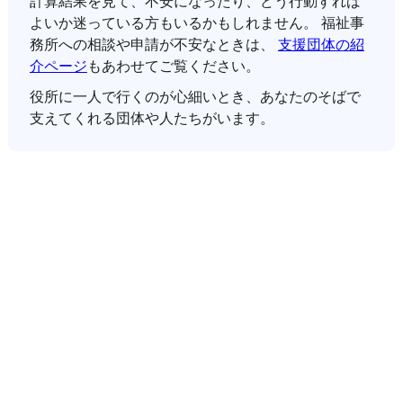
計算結果を見て、不安になったり、どう行動すれば
よいか迷っている方もいるかもしれません。 福祉事
務所への相談や申請が不安なときは、
支援団体の紹
介ページ
もあわせてご覧ください。
役所に一人で行くのが心細いとき、あなたのそばで
支えてくれる団体や人たちがいます。