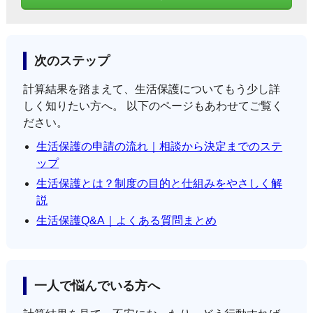
次のステップ
計算結果を踏まえて、生活保護についてもう少し詳
しく知りたい方へ。 以下のページもあわせてご覧く
ださい。
生活保護の申請の流れ｜相談から決定までのステ
ップ
生活保護とは？制度の目的と仕組みをやさしく解
説
生活保護Q&A｜よくある質問まとめ
一人で悩んでいる方へ