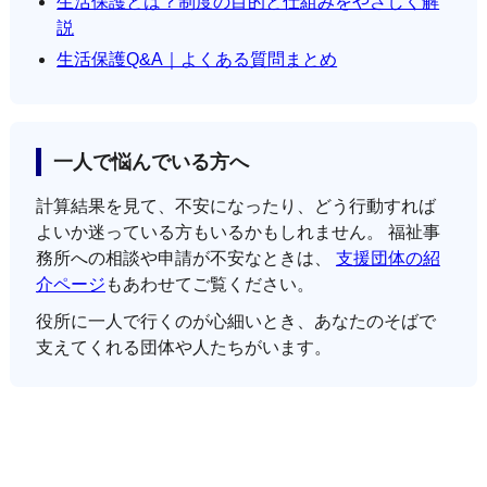
生活保護とは？制度の目的と仕組みをやさしく解
説
生活保護Q&A｜よくある質問まとめ
一人で悩んでいる方へ
計算結果を見て、不安になったり、どう行動すれば
よいか迷っている方もいるかもしれません。 福祉事
務所への相談や申請が不安なときは、
支援団体の紹
介ページ
もあわせてご覧ください。
役所に一人で行くのが心細いとき、あなたのそばで
支えてくれる団体や人たちがいます。