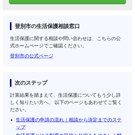
登別市の生活保護相談窓口
生活保護に関する相談や問い合わせは、こちらの公
式ホームページでご確認ください。
登別市の公式ページ
次のステップ
計算結果を踏まえて、生活保護についてもう少し詳
しく知りたい方へ。 以下のページもあわせてご覧く
ださい。
生活保護の申請の流れ｜相談から決定までのステ
ップ