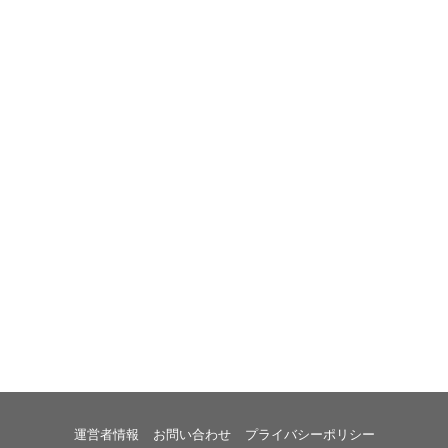
運営者情報
お問い合わせ
プライバシーポリシー